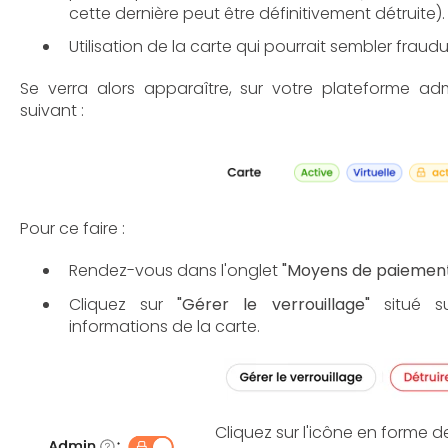
cette dernière peut être définitivement détruite).
Utilisation de la carte qui pourrait sembler fraud
Se verra alors apparaître, sur votre plateforme admi
suivant :
Pour ce faire :
Rendez-vous dans l'onglet
"Moyens de paiemen
Cliquez sur
"Gérer le verrouillage"
situé su
informations de la carte.
Cliquez sur l'icône en forme 