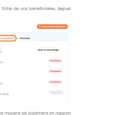
 fiche de vos bénéficiaires, depuis
 nos moyens de paiement en rapport