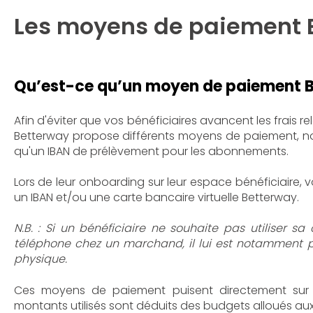
Les moyens de paiement 
Qu’est-ce qu’un moyen de paiement 
Afin d'éviter que vos bénéficiaires avancent les frais rel
Betterway propose différents moyens de paiement, n
qu'un IBAN de prélèvement pour les abonnements.
Lors de leur onboarding sur leur espace bénéficiaire, v
un IBAN et/ou une carte bancaire virtuelle Betterway.
N.B. : Si un bénéficiaire ne souhaite pas utiliser sa
téléphone chez un marchand, il lui est notamment
physique.
Ces moyens de paiement puisent directement sur v
montants utilisés sont déduits des budgets alloués aux 