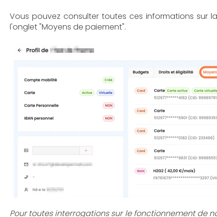
Vous pouvez consulter toutes ces informations sur la
l'onglet "Moyens de paiement".
Pour toutes interrogations sur le fonctionnement de