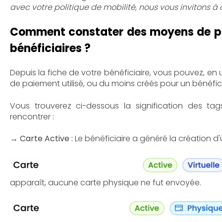
avec votre politique de mobilité, nous vous invitons à
Comment constater des moyens de pa
bénéficiaires ?
Depuis la fiche de votre bénéficiaire, vous pouvez, en
de paiement utilisé, ou du moins créés pour un bénéfici
Vous trouverez ci-dessous la signification des ta
rencontrer :
→ Carte Active :
Le bénéficiaire a généré la création d
apparaît, aucune carte physique ne fut envoyée.